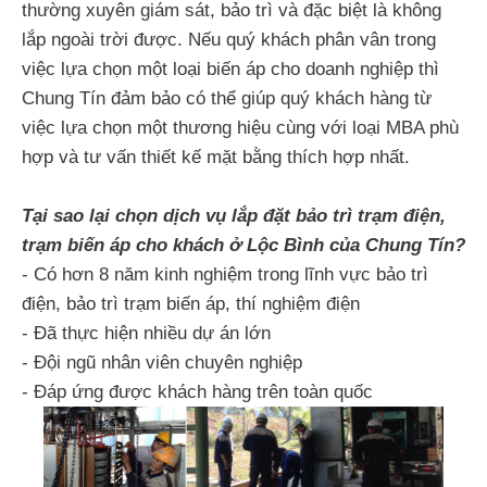
thường xuyên giám sát, bảo trì và đặc biệt là không
lắp ngoài trời được. Nếu quý khách phân vân trong
việc lựa chọn một loại biến áp cho doanh nghiệp thì
Chung Tín đảm bảo có thể giúp quý khách hàng từ
việc lựa chọn một thương hiệu cùng với loại MBA phù
hợp và tư vấn thiết kế mặt bằng thích hợp nhất.
Tại sao lại chọn dịch vụ lắp đặt bảo trì trạm điện,
trạm biến áp cho khách ở Lộc Bình của Chung Tín?
- Có hơn 8 năm kinh nghiệm trong lĩnh vực bảo trì
điện, bảo trì trạm biến áp, thí nghiệm điện
- Đã thực hiện nhiều dự án lớn
- Đội ngũ nhân viên chuyên nghiệp
- Đáp ứng được khách hàng trên toàn quốc