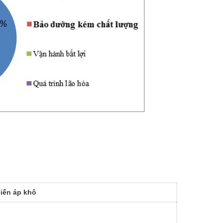
iến áp khô