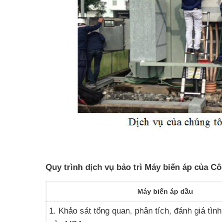
Quy trình dịch vụ bảo trì Máy biến áp của 
Máy biến áp dầu
1. Khảo sát tổng quan, phân tích, đánh giá tìn