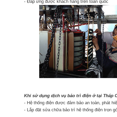
- Đáp ứng được khách hàng trên toàn quốc
Khi sử dụng dịch vụ bảo trì điện ở tại Thá
- Hệ thống điện được đảm bảo an toàn, phát h
- Lắp đặt sửa chữa bảo trì hệ thống điện trọn gói