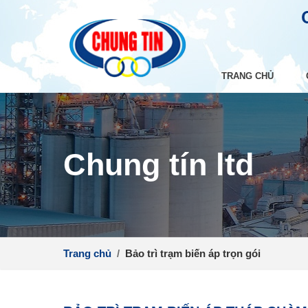
TRANG CHỦ
Chung tín ltd
Trang chủ
/
Bảo trì trạm biến áp trọn gói