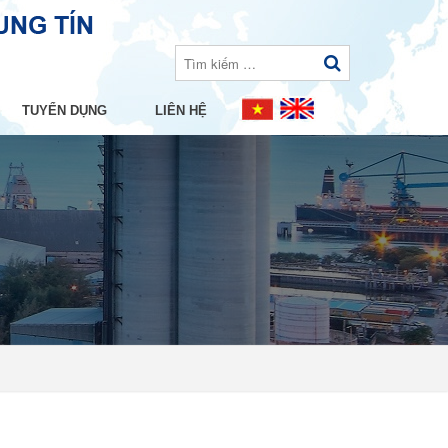
TUYỂN DỤNG
LIÊN HỆ