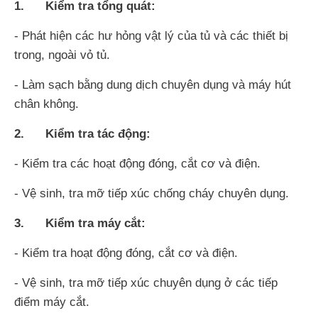
1. Kiểm tra tổng quát:
- Phát hiện các hư hỏng vật lý của tủ và các thiết bị
trong, ngoài vỏ tủ.
- Làm sạch bằng dung dịch chuyên dụng và máy hút
chân không.
2. Kiểm tra tác động:
- Kiểm tra các hoạt động đóng, cắt cơ và điện.
- Vệ sinh, tra mỡ tiếp xúc chống cháy chuyên dụng.
3. Kiểm tra máy cắt:
- Kiểm tra hoạt động đóng, cắt cơ và điện.
- Vệ sinh, tra mỡ tiếp xúc chuyên dụng ở các tiếp
điểm máy cắt.