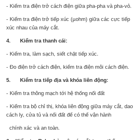
- Kiểm tra điện trở cách điện giữa pha-pha và pha-vỏ.
- Kiểm tra điện trở tiếp xúc (µohm) giữa các cực tiếp
xúc nhau của máy cắt.
4. Kiểm tra thanh cái:
- Kiểm tra, làm sạch, siết chặt tiếp xúc.
- Đo điện trở cách điện, kiểm tra điện môi cách điện.
5. Kiểm tra tiếp địa và khóa liên động:
- Kiểm tra thông mạch tới hệ thống nối đất
- Kiểm tra bộ chỉ thị, khóa liên động giữa máy cắt, dao
cách ly, cửa tủ và nối đất để có thể vận hành
chính xác và an toàn.