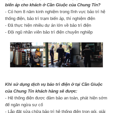
biến áp cho khách ở Cần Giuộc của Chung Tín?
- Có hơn 8 năm kinh nghiệm trong lĩnh vực bảo trì hệ
thống điện, bảo trì trạm biến áp, thí nghiệm điện
- Đã thực hiện nhiều dự án lớn về bảo trì điện
- Đội ngũ nhân viên bảo trì điện chuyên nghiệp
Khi sử dụng dịch vụ bảo trì điện ở tại Cần Giuộc
của Chung Tín khách hàng sẽ được:
- Hệ thống điện được đảm bảo an toàn, phát hiện sớm
để ngăn ngừa sự cố
- Lắp đặt sửa chữa bảo trì hệ thống điện trọn gói, giải