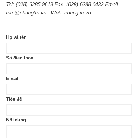
Tel: (028) 6285 9619 Fax: (028) 6288 6432 Email:
info@chungtin.vn Web: chungtin.vn
Họ và tên
Số điện thoại
Email
Tiêu đề
Nội dung