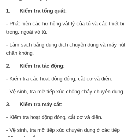
1. Kiểm tra tổng quát:
- Phát hiện các hư hỏng vật lý của tủ và các thiết bị
trong, ngoài vỏ tủ.
- Làm sạch bằng dung dịch chuyên dụng và máy hút
chân không.
2. Kiểm tra tác động:
- Kiểm tra các hoạt động đóng, cắt cơ và điện.
- Vệ sinh, tra mỡ tiếp xúc chống cháy chuyên dụng.
3. Kiểm tra máy cắt:
- Kiểm tra hoạt động đóng, cắt cơ và điện.
- Vệ sinh, tra mỡ tiếp xúc chuyên dụng ở các tiếp