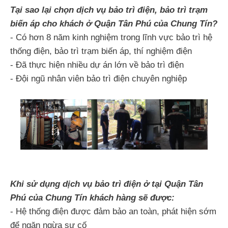
Tại sao lại chọn dịch vụ bảo trì điện, bảo trì trạm
biến áp cho khách ở Quận Tân Phú của Chung Tín?
- Có hơn 8 năm kinh nghiệm trong lĩnh vực bảo trì hệ
thống điện, bảo trì trạm biến áp, thí nghiệm điện
- Đã thực hiện nhiều dự án lớn về bảo trì điện
- Đội ngũ nhân viên bảo trì điện chuyên nghiệp
Khi sử dụng dịch vụ bảo trì điện ở tại Quận Tân
Phú của Chung Tín khách hàng sẽ được:
- Hệ thống điện được đảm bảo an toàn, phát hiện sớm
để ngăn ngừa sự cố