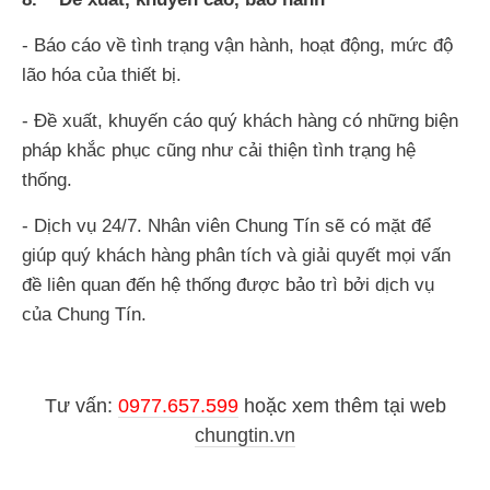
- Báo cáo về tình trạng vận hành, hoạt động, mức độ
lão hóa của thiết bị.
- Đề xuất, khuyến cáo quý khách hàng có những biện
pháp khắc phục cũng như cải thiện tình trạng hệ
thống.
- Dịch vụ 24/7. Nhân viên Chung Tín sẽ có mặt để
giúp quý khách hàng phân tích và giải quyết mọi vấn
đề liên quan đến hệ thống được bảo trì bởi dịch vụ
của Chung Tín.
Tư vấn:
0977.657.599
hoặc
xem thêm tại web
chungtin.vn