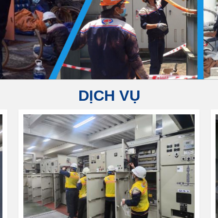
DỊCH VỤ