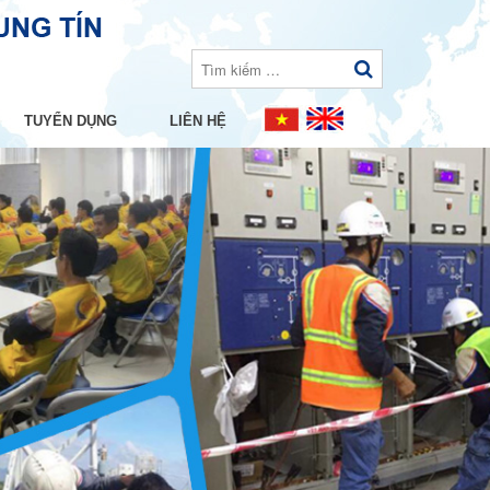
TUYỂN DỤNG
LIÊN HỆ