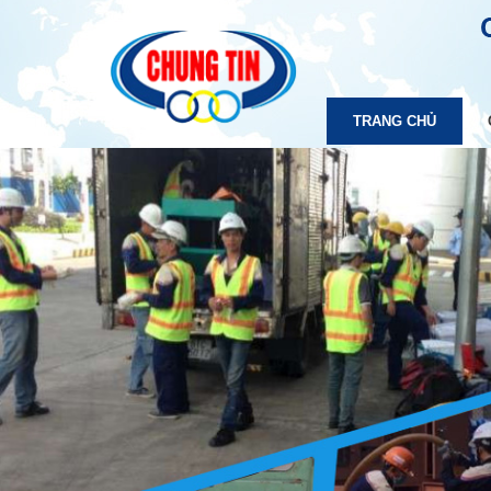
TRANG CHỦ