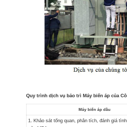
Quy trình dịch vụ bảo trì Máy biến áp của 
Máy biến áp dầu
1. Khảo sát tổng quan, phân tích, đánh giá tìn