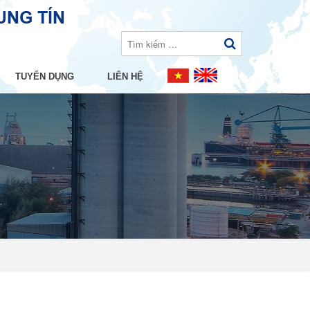
TUYỂN DỤNG
LIÊN HỆ