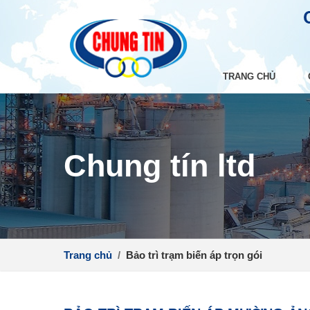
TRANG CHỦ
Chung tín ltd
Trang chủ
/
Bảo trì trạm biến áp trọn gói