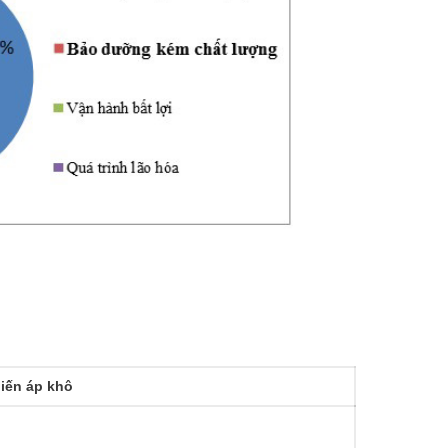
iến áp khô