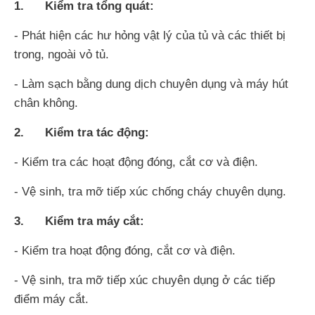
1. Kiểm tra tổng quát:
- Phát hiện các hư hỏng vật lý của tủ và các thiết bị
trong, ngoài vỏ tủ.
- Làm sạch bằng dung dịch chuyên dụng và máy hút
chân không.
2. Kiểm tra tác động:
- Kiểm tra các hoạt động đóng, cắt cơ và điện.
- Vệ sinh, tra mỡ tiếp xúc chống cháy chuyên dụng.
3. Kiểm tra máy cắt:
- Kiểm tra hoạt động đóng, cắt cơ và điện.
- Vệ sinh, tra mỡ tiếp xúc chuyên dụng ở các tiếp
điểm máy cắt.