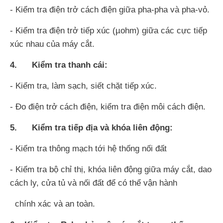
- Kiểm tra điện trở cách điện giữa pha-pha và pha-vỏ.
- Kiểm tra điện trở tiếp xúc (µohm) giữa các cực tiếp
xúc nhau của máy cắt.
4. Kiểm tra thanh cái:
- Kiểm tra, làm sạch, siết chặt tiếp xúc.
- Đo điện trở cách điện, kiểm tra điện môi cách điện.
5. Kiểm tra tiếp địa và khóa liên động:
- Kiểm tra thông mạch tới hệ thống nối đất
- Kiểm tra bộ chỉ thị, khóa liên động giữa máy cắt, dao
cách ly, cửa tủ và nối đất để có thể vận hành
chính xác và an toàn.