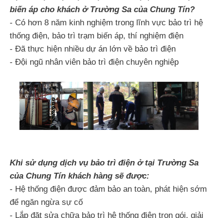
biến áp cho khách ở Trường Sa của Chung Tín?
- Có hơn 8 năm kinh nghiệm trong lĩnh vực bảo trì hệ
thống điện, bảo trì trạm biến áp, thí nghiệm điện
- Đã thực hiện nhiều dự án lớn về bảo trì điện
- Đội ngũ nhân viên bảo trì điện chuyên nghiệp
Khi sử dụng dịch vụ bảo trì điện ở tại Trường Sa
của Chung Tín khách hàng sẽ được:
- Hệ thống điện được đảm bảo an toàn, phát hiện sớm
để ngăn ngừa sự cố
- Lắp đặt sửa chữa bảo trì hệ thống điện trọn gói, giải