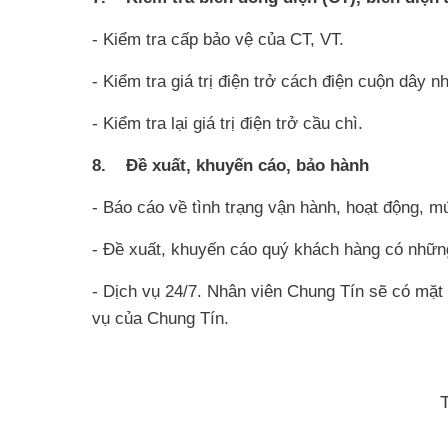
- Kiểm tra cấp bảo vệ của CT, VT.
- Kiểm tra giá trị điện trở cách điện cuộn dây nh
- Kiểm tra lại giá trị điện trở cầu chì.
8. Đề xuất, khuyến cáo, bảo hành
- Báo cáo về tình trạng vận hành, hoạt động, mứ
- Đề xuất, khuyến cáo quý khách hàng có những
- Dịch vụ 24/7. Nhân viên Chung Tín sẽ có mặt 
vụ của Chung Tín.