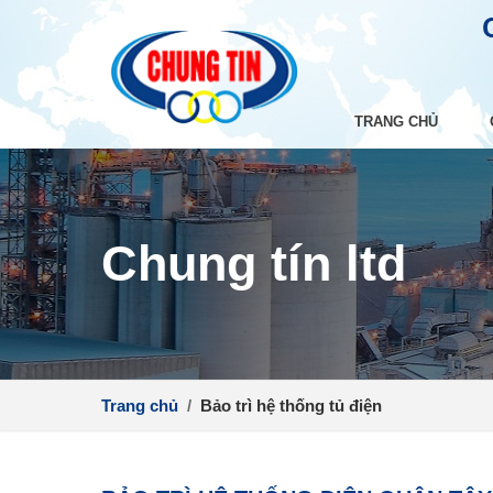
TRANG CHỦ
Chung tín ltd
Trang chủ
/
Bảo trì hệ thống tủ điện