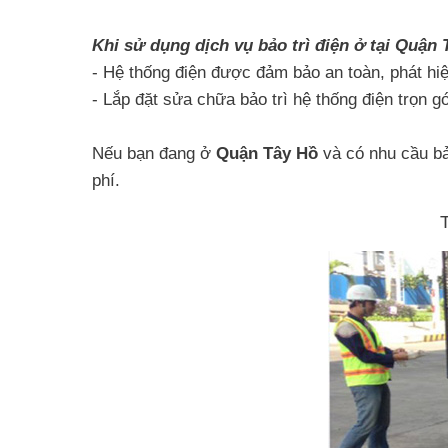
Khi sử dụng dịch vụ bảo trì điện ở tại Quậ
- Hệ thống điện được đảm bảo an toàn, phát h
- Lắp đặt sửa chữa bảo trì hệ thống điện trọn gói
Nếu bạn đang ở
Quận Tây Hồ
và có nhu cầu bảo
phí.