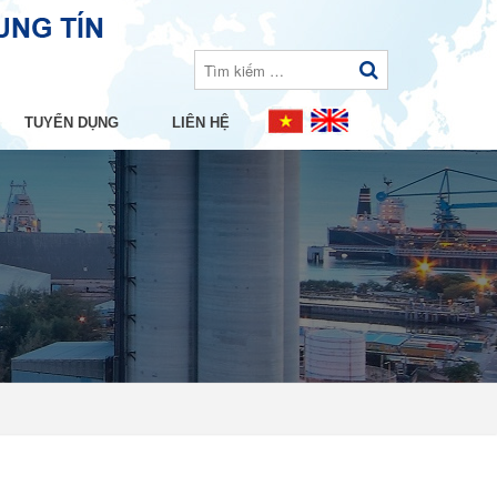
TUYỂN DỤNG
LIÊN HỆ