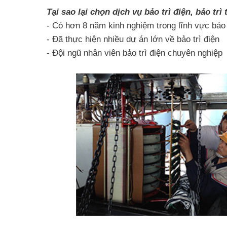
Tại sao lại chọn dịch vụ bảo trì điện, bảo t
- Có hơn 8 năm kinh nghiệm trong lĩnh vực bảo t
- Đã thực hiện nhiều dự án lớn về bảo trì điện
- Đội ngũ nhân viên bảo trì điện chuyên nghiệp