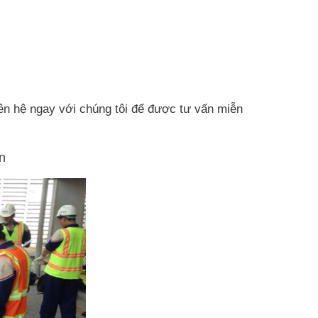
liên hệ ngay với chúng tôi để được tư vấn miễn
n