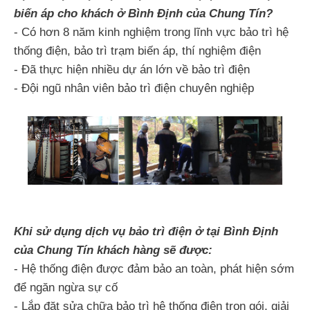
biến áp cho khách ở Bình Định của Chung Tín?
- Có hơn 8 năm kinh nghiệm trong lĩnh vực bảo trì hệ
thống điện, bảo trì trạm biến áp, thí nghiệm điện
- Đã thực hiện nhiều dự án lớn về bảo trì điện
- Đội ngũ nhân viên bảo trì điện chuyên nghiệp
Khi sử dụng dịch vụ bảo trì điện ở tại Bình Định
của Chung Tín khách hàng sẽ được:
- Hệ thống điện được đảm bảo an toàn, phát hiện sớm
để ngăn ngừa sự cố
- Lắp đặt sửa chữa bảo trì hệ thống điện trọn gói, giải