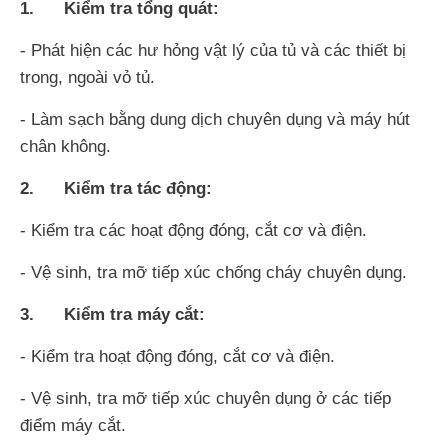
1. Kiểm tra tổng quát:
- Phát hiện các hư hỏng vật lý của tủ và các thiết bị
trong, ngoài vỏ tủ.
- Làm sạch bằng dung dịch chuyên dụng và máy hút
chân không.
2. Kiểm tra tác động:
- Kiểm tra các hoạt động đóng, cắt cơ và điện.
- Vệ sinh, tra mỡ tiếp xúc chống cháy chuyên dụng.
3. Kiểm tra máy cắt:
- Kiểm tra hoạt động đóng, cắt cơ và điện.
- Vệ sinh, tra mỡ tiếp xúc chuyên dụng ở các tiếp
điểm máy cắt.