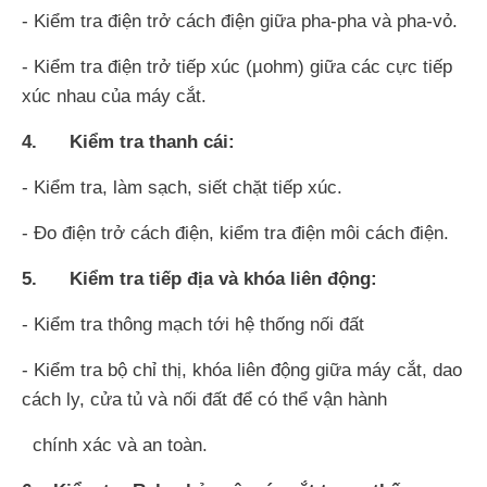
- Kiểm tra điện trở cách điện giữa pha-pha và pha-vỏ.
- Kiểm tra điện trở tiếp xúc (µohm) giữa các cực tiếp
xúc nhau của máy cắt.
4. Kiểm tra thanh cái:
- Kiểm tra, làm sạch, siết chặt tiếp xúc.
- Đo điện trở cách điện, kiểm tra điện môi cách điện.
5. Kiểm tra tiếp địa và khóa liên động:
- Kiểm tra thông mạch tới hệ thống nối đất
- Kiểm tra bộ chỉ thị, khóa liên động giữa máy cắt, dao
cách ly, cửa tủ và nối đất để có thể vận hành
chính xác và an toàn.