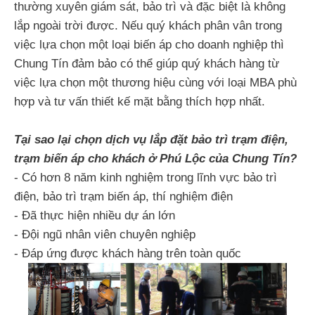
thường xuyên giám sát, bảo trì và đặc biệt là không
lắp ngoài trời được. Nếu quý khách phân vân trong
việc lựa chọn một loại biến áp cho doanh nghiệp thì
Chung Tín đảm bảo có thể giúp quý khách hàng từ
việc lựa chọn một thương hiệu cùng với loại MBA phù
hợp và tư vấn thiết kế mặt bằng thích hợp nhất.
Tại sao lại chọn dịch vụ lắp đặt bảo trì trạm điện,
trạm biến áp cho khách ở Phú Lộc của Chung Tín?
- Có hơn 8 năm kinh nghiệm trong lĩnh vực bảo trì
điện, bảo trì trạm biến áp, thí nghiệm điện
- Đã thực hiện nhiều dự án lớn
- Đội ngũ nhân viên chuyên nghiệp
- Đáp ứng được khách hàng trên toàn quốc