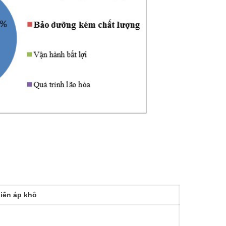
iến áp khô