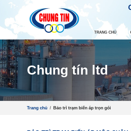
TRANG CHỦ
Chung tín ltd
Trang chủ
/
Bảo trì trạm biến áp trọn gói