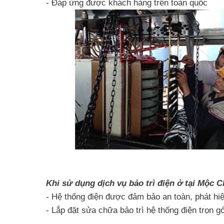
- Đáp ứng được khách hàng trên toàn quốc
Khi sử dụng dịch vụ bảo trì điện ở tại Mộc
- Hệ thống điện được đảm bảo an toàn, phát h
- Lắp đặt sửa chữa bảo trì hệ thống điện trọn gói