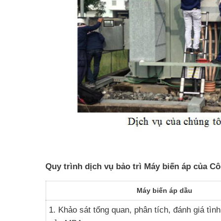
Quy trình dịch vụ bảo trì Máy biến áp của 
Máy biến áp dầu
1. Khảo sát tổng quan, phân tích, đánh giá tìn