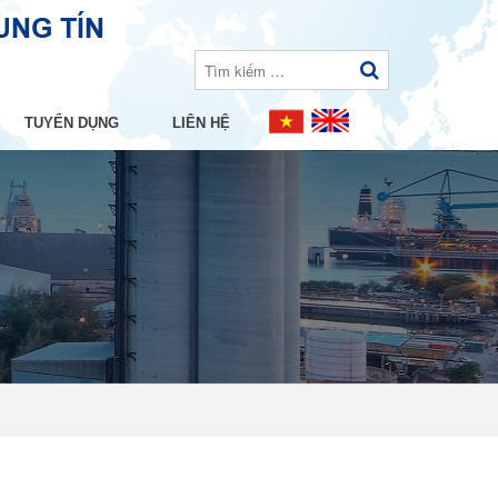
TUYỂN DỤNG
LIÊN HỆ