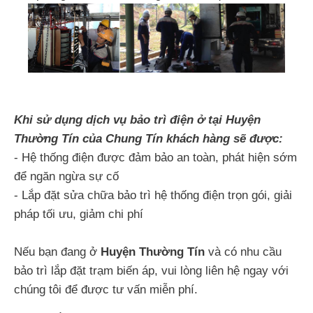
Khi sử dụng dịch vụ bảo trì điện ở tại Huyện
Thường Tín của Chung Tín khách hàng sẽ được:
- Hệ thống điện được đảm bảo an toàn, phát hiện sớm
để ngăn ngừa sự cố
- Lắp đặt sửa chữa bảo trì hệ thống điện trọn gói, giải
pháp tối ưu, giảm chi phí
Nếu bạn đang ở
Huyện Thường Tín
và có nhu cầu
bảo trì lắp đặt trạm biến áp, vui lòng liên hệ ngay với
chúng tôi để được tư vấn miễn phí.