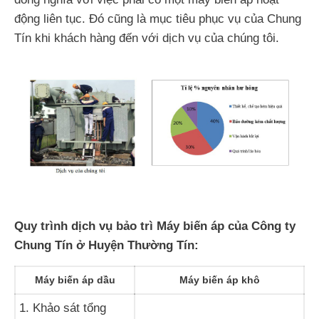
động liên tục. Đó cũng là mục tiêu phục vụ của Chung
Tín khi khách hàng đến với dịch vụ của chúng tôi.
Quy trình dịch vụ bảo trì Máy biến áp của Công ty
Chung Tín ở Huyện Thường Tín:
Máy biến áp dầu
Máy biến áp khô
1. Khảo sát tổng