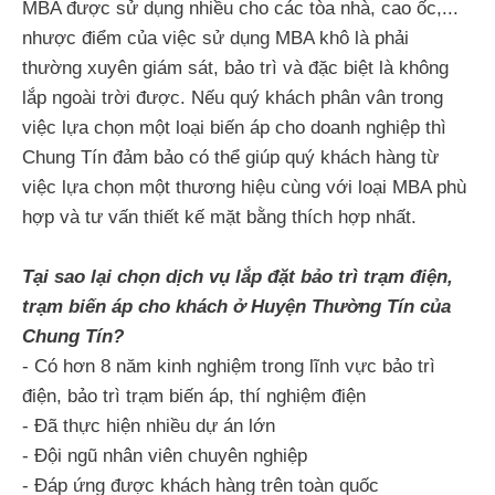
MBA được sử dụng nhiều cho các tòa nhà, cao ốc,...
nhược điểm của việc sử dụng MBA khô là phải
thường xuyên giám sát, bảo trì và đặc biệt là không
lắp ngoài trời được. Nếu quý khách phân vân trong
việc lựa chọn một loại biến áp cho doanh nghiệp thì
Chung Tín đảm bảo có thể giúp quý khách hàng từ
việc lựa chọn một thương hiệu cùng với loại MBA phù
hợp và tư vấn thiết kế mặt bằng thích hợp nhất.
Tại sao lại chọn dịch vụ lắp đặt bảo trì trạm điện,
trạm biến áp cho khách ở Huyện Thường Tín của
Chung Tín?
- Có hơn 8 năm kinh nghiệm trong lĩnh vực bảo trì
điện, bảo trì trạm biến áp, thí nghiệm điện
- Đã thực hiện nhiều dự án lớn
- Đội ngũ nhân viên chuyên nghiệp
- Đáp ứng được khách hàng trên toàn quốc