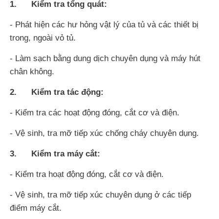
1. Kiểm tra tổng quát:
- Phát hiện các hư hỏng vật lý của tủ và các thiết bị
trong, ngoài vỏ tủ.
- Làm sạch bằng dung dịch chuyên dụng và máy hút
chân không.
2. Kiểm tra tác động:
- Kiểm tra các hoạt động đóng, cắt cơ và điện.
- Vệ sinh, tra mỡ tiếp xúc chống cháy chuyên dụng.
3. Kiểm tra máy cắt:
- Kiểm tra hoạt động đóng, cắt cơ và điện.
- Vệ sinh, tra mỡ tiếp xúc chuyên dụng ở các tiếp
điểm máy cắt.