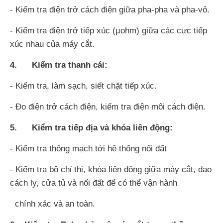
- Kiểm tra điện trở cách điện giữa pha-pha và pha-vỏ.
- Kiểm tra điện trở tiếp xúc (µohm) giữa các cực tiếp
xúc nhau của máy cắt.
4. Kiểm tra thanh cái:
- Kiểm tra, làm sạch, siết chặt tiếp xúc.
- Đo điện trở cách điện, kiểm tra điện môi cách điện.
5. Kiểm tra tiếp địa và khóa liên động:
- Kiểm tra thông mạch tới hệ thống nối đất
- Kiểm tra bộ chỉ thị, khóa liên động giữa máy cắt, dao
cách ly, cửa tủ và nối đất để có thể vận hành
chính xác và an toàn.