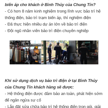
biến áp cho khách ở Bình Thủy của Chung Tín?
- Có hơn 8 năm kinh nghiệm trong lĩnh vực bảo trì hệ
thống điện, bảo trì trạm biến áp, thí nghiệm điện
- Đã thực hiện nhiều dự án lớn về bảo trì điện
- Đội ngũ nhân viên bảo trì điện chuyên nghiệp
Khi sử dụng dịch vụ bảo trì điện ở tại Bình Thủy
của Chung Tín khách hàng sẽ được:
- Hệ thống điện được đảm bảo an toàn, phát hiện sớm
để ngăn ngừa sự cố
- Lắp đặt sửa chữa bảo trì hệ thống điện trọn gói, giải